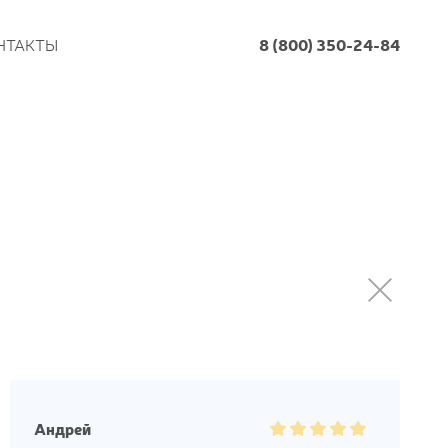
НТАКТЫ
8 (800) 350-24-84
Андрей