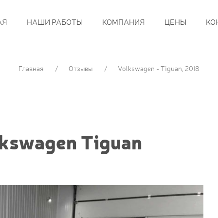
АЯ
НАШИ РАБОТЫ
КОМПАНИЯ
ЦЕНЫ
КО
Главная
Отзывы
Volkswagen - Tiguan, 2018
kswagen Tiguan