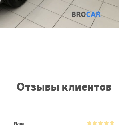
Отзывы клиентов
Илья