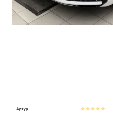
Артур