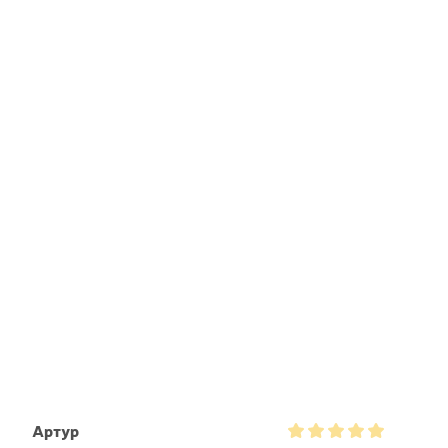
Артур