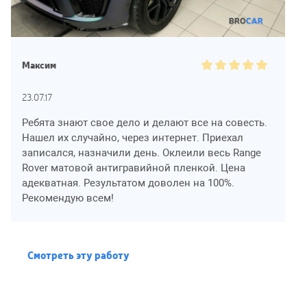
Максим
23.07.17
Ребята знают свое дело и делают все на совесть.
Нашел их случайно, через интернет. Приехал
записался, назначили день. Оклеили весь Range
Rover матовой антигравийной пленкой. Цена
адекватная. Результатом доволен на 100%.
Рекомендую всем!
Смотреть эту работу