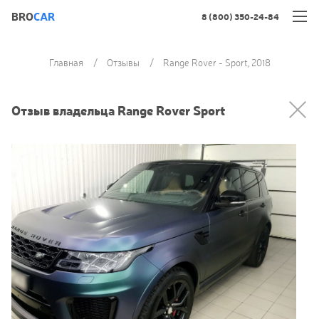
BRO
CAR
8 (800) 350-24-84
Главная
Отзывы
Range Rover - Sport, 2018
Отзыв владельца Range Rover Sport