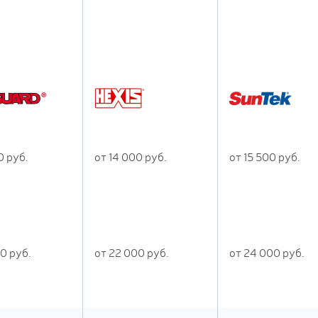
0
руб.
от
14 000
руб.
от
15 500
руб.
00
руб.
от
22 000
руб.
от
24 000
руб.