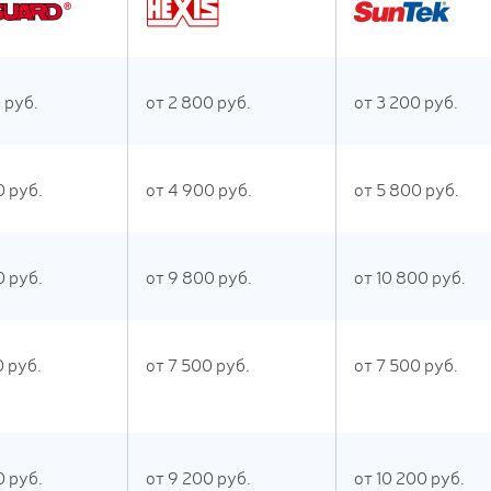
0
руб.
от
2 800
руб.
от
3 200
руб.
0
руб.
от
4 900
руб.
от
5 800
руб.
0
руб.
от
9 800
руб.
от
10 800
руб.
0
руб.
от
7 500
руб.
от
7 500
руб.
0
руб.
от
9 200
руб.
от
10 200
руб.