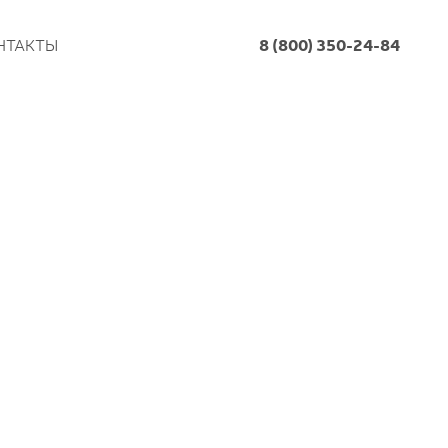
НТАКТЫ
8 (800) 350-24-84