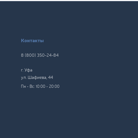
Контакты
8 (800) 350-24-84
г. Уфа
ул. Шафиева, 44
Пн - Вс: 10:00 - 20:00