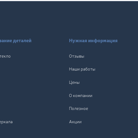
ание деталей
Нужная информация
текло
Отзывы
Наши работы
Цены
О компании
Полезное
еркала
Акции