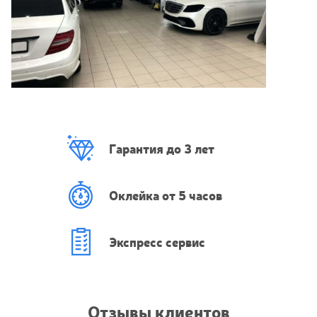
Гарантия до 3 лет
Оклейка от 5 часов
Экспресс сервис
Отзывы клиентов