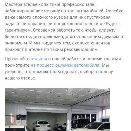
Мастера ателье - опытные профессионалы,
забронировавшие не одну сотню автомобилей. Оклейка
даже самого сложного кузова для них пустяковая
задача: ни царапин, ни повреждения пленки не будет -
гарантируем. Стараемся работать так, чтобы клиенту
было не стыдно порекомендовать нас своим друзьям и
знакомым. И мы гордимся тем, сколько клиентов
приходят в ателье по таким рекомендациям.
Прочитайте
отзывы
о нашей работе, и своими глазами
посмотрите
на процесс оклейки автомобиля.
Мы
уверены, это поможет вам сделать выбор в пользу
нашего ателье.